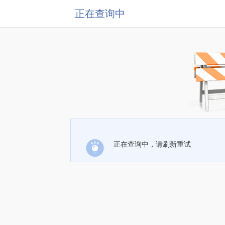
正在查询中
正在查询中，请刷新重试