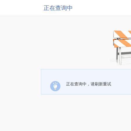
正在查询中
正在查询中，请刷新重试