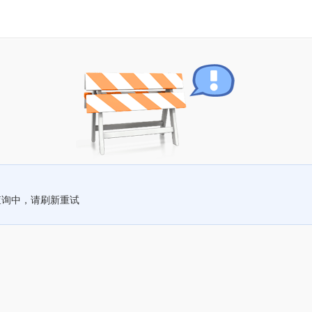
查询中，请刷新重试