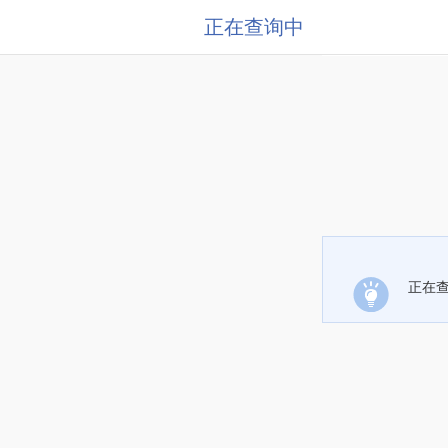
正在查询中
正在